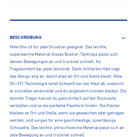
BESCHREIBUNG
Nike One ist für jede Situation geeignet. Das leichte,
superweiche Material dieses Bustier-Tanktops passt sich
deinen Bewegungen an und trocknet schnell, für
Tragekomfort bei jeder Aktivität. Dank mittlerem Halt liegt
das Design eng an, damit alles an Ort und Stelle bleibt. Nike
Dri-FIT-Technologie leitet Schweiß von der Haut ab, wodurch
er schneller verdunstet und du angenehm trocken bleibst. Die
dünnen Träger kannst du ganz einfach auf der Rückseite
verstellen und so die perfekte Passform finden. Die Polster
bleiben an Ort und Stelle, wenn sie gewaschen oder getragen
werden, und sorgen für eine geschmeidige, zuverlässige
Silhouette. Das leichte, pfirsichweiche Material passt sich an
jede Bewegung an und trocknet schnell.