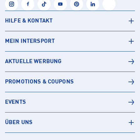
HILFE & KONTAKT
MEIN INTERSPORT
AKTUELLE WERBUNG
PROMOTIONS & COUPONS
EVENTS
ÜBER UNS