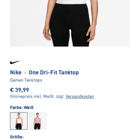
Nike
·
One Dri-Fit Tanktop
Damen Tanktops
€ 39,99
Onlinepreis inkl. MwSt.
zzgl.
Versandkosten
Farbe:
Weiß
Größe: