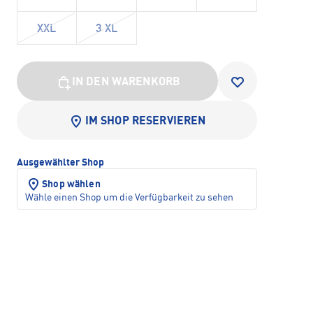
XXL
3 XL
IN DEN WARENKORB
IM SHOP RESERVIEREN
Ausgewählter Shop
Shop wählen
Wähle einen Shop um die Verfügbarkeit zu sehen