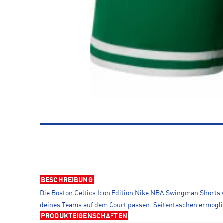
BESCHREIBUNG
Die Boston Celtics Icon Edition Nike NBA Swingman Shorts 
deines Teams auf dem Court passen. Seitentaschen ermöglic
PRODUKTEIGENSCHAFTEN