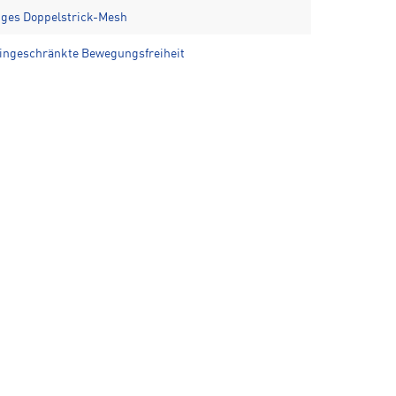
iges Doppelstrick-Mesh
eingeschränkte Bewegungsfreiheit