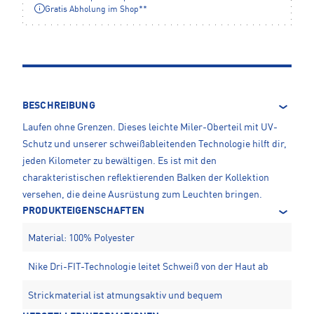
Gratis Abholung im Shop**
BESCHREIBUNG
Laufen ohne Grenzen. Dieses leichte Miler-Oberteil mit UV-
Schutz und unserer schweißableitenden Technologie hilft dir,
jeden Kilometer zu bewältigen. Es ist mit den
charakteristischen reflektierenden Balken der Kollektion
versehen, die deine Ausrüstung zum Leuchten bringen.
PRODUKTEIGENSCHAFTEN
Material: 100% Polyester
Nike Dri-FIT-Technologie leitet Schweiß von der Haut ab
Strickmaterial ist atmungsaktiv und bequem