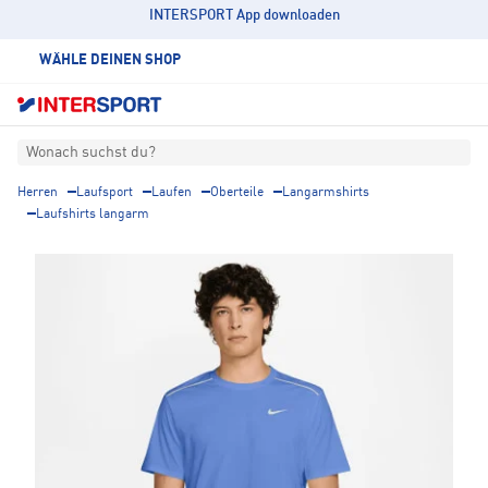
INTERSPORT App downloaden
WÄHLE DEINEN SHOP
Wonach suchst du?
Herren
Laufsport
Laufen
Oberteile
Langarmshirts
Laufshirts langarm