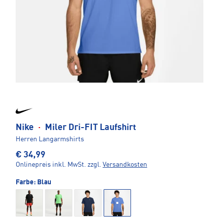
Nike
·
Miler Dri-FIT Laufshirt
Herren Langarmshirts
€ 34,99
Onlinepreis inkl. MwSt.
zzgl.
Versandkosten
Farbe:
Blau