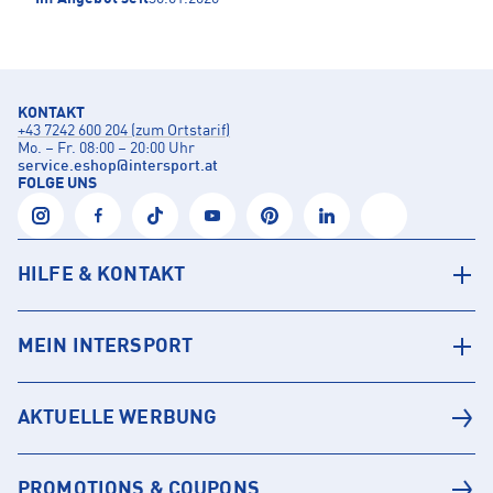
KONTAKT
+43 7242 600 204 (zum Ortstarif)
Mo. – Fr. 08:00 – 20:00 Uhr
service.eshop
@
intersport.at
FOLGE UNS
HILFE & KONTAKT
MEIN INTERSPORT
AKTUELLE WERBUNG
PROMOTIONS & COUPONS