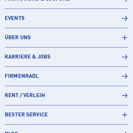
EVENTS
ÜBER UNS
KARRIERE & JOBS
FIRMENRADL
RENT / VERLEIH
BESTER SERVICE