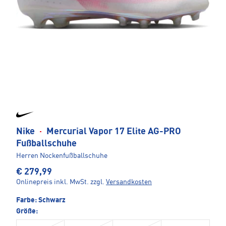
Nike
·
Mercurial Vapor 17 Elite AG-PRO
Fußballschuhe
Herren Nockenfußballschuhe
€ 279,99
Onlinepreis inkl. MwSt.
zzgl.
Versandkosten
Farbe:
Schwarz
Größe: