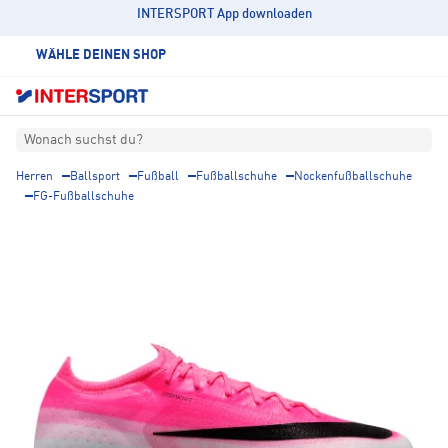
INTERSPORT App downloaden
WÄHLE DEINEN SHOP
Wonach suchst du?
Herren
Ballsport
Fußball
Fußballschuhe
Nockenfußballschuhe
FG-Fußballschuhe