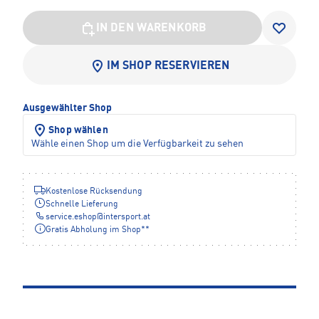
IN DEN WARENKORB
IM SHOP RESERVIEREN
Ausgewählter Shop
Shop wählen
Wähle einen Shop um die Verfügbarkeit zu sehen
Kostenlose Rücksendung
Schnelle Lieferung
service.eshop
@
intersport.at
Gratis Abholung im Shop**