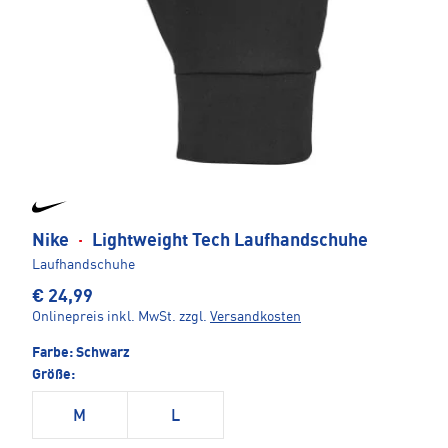
Nike
·
Lightweight Tech Laufhandschuhe
Laufhandschuhe
€ 24,99
Onlinepreis inkl. MwSt.
zzgl.
Versandkosten
Farbe:
Schwarz
Größe:
M
L