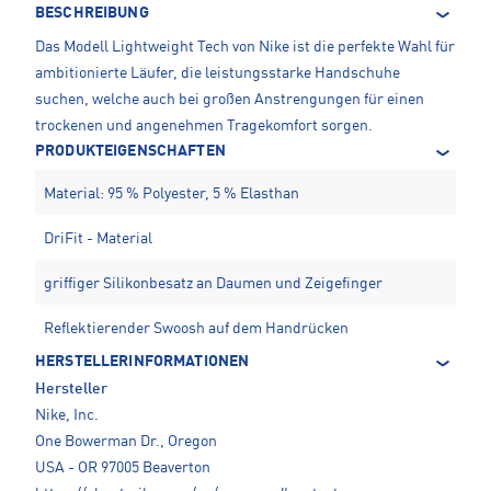
BESCHREIBUNG
Das Modell Lightweight Tech von Nike ist die perfekte Wahl für
ambitionierte Läufer, die leistungsstarke Handschuhe
suchen, welche auch bei großen Anstrengungen für einen
trockenen und angenehmen Tragekomfort sorgen.
PRODUKTEIGENSCHAFTEN
Material: 95 % Polyester, 5 % Elasthan
DriFit - Material
griffiger Silikonbesatz an Daumen und Zeigefinger
Reflektierender Swoosh auf dem Handrücken
HERSTELLERINFORMATIONEN
Hersteller
Nike, Inc.
One Bowerman Dr., Oregon
USA - OR 97005 Beaverton