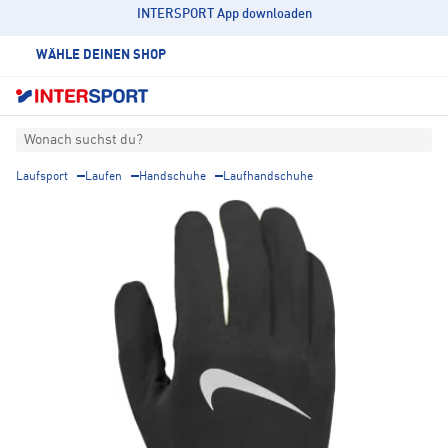
INTERSPORT App downloaden
WÄHLE DEINEN SHOP
Wonach suchst du?
Laufsport
Laufen
Handschuhe
Laufhandschuhe