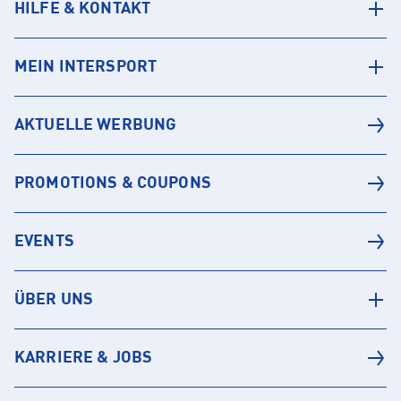
HILFE & KONTAKT
MEIN INTERSPORT
AKTUELLE WERBUNG
PROMOTIONS & COUPONS
EVENTS
ÜBER UNS
KARRIERE & JOBS