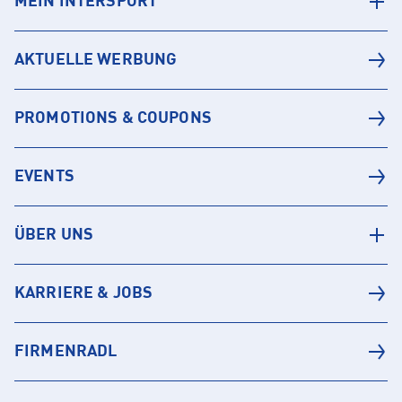
MEIN INTERSPORT
AKTUELLE WERBUNG
PROMOTIONS & COUPONS
EVENTS
ÜBER UNS
KARRIERE & JOBS
FIRMENRADL