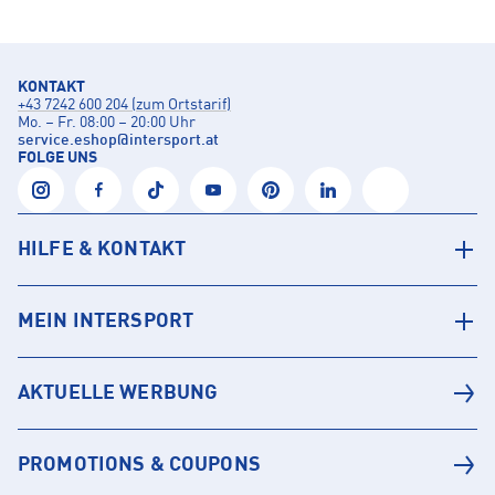
KONTAKT
+43 7242 600 204 (zum Ortstarif)
Mo. – Fr. 08:00 – 20:00 Uhr
service.eshop
@
intersport.at
FOLGE UNS
HILFE & KONTAKT
MEIN INTERSPORT
AKTUELLE WERBUNG
PROMOTIONS & COUPONS