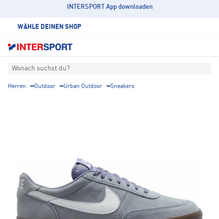
INTERSPORT App downloaden
WÄHLE DEINEN SHOP
Wonach suchst du?
Herren
Outdoor
Urban Outdoor
Sneakers