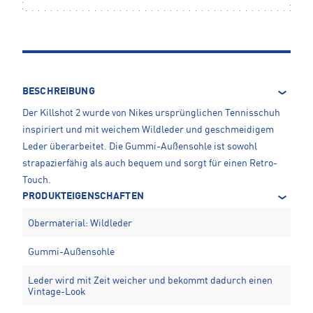
BESCHREIBUNG
Der Killshot 2 wurde von Nikes ursprünglichen Tennisschuh
inspiriert und mit weichem Wildleder und geschmeidigem
Leder überarbeitet. Die Gummi-Außensohle ist sowohl
strapazierfähig als auch bequem und sorgt für einen Retro-
Touch.
PRODUKTEIGENSCHAFTEN
Obermaterial: Wildleder
Gummi-Außensohle
Leder wird mit Zeit weicher und bekommt dadurch einen
Vintage-Look