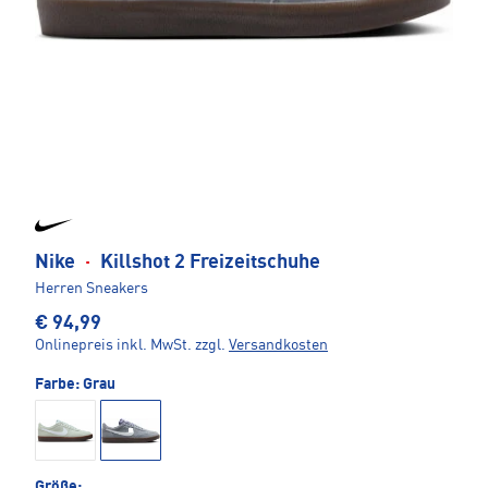
Nike
·
Killshot 2 Freizeitschuhe
Herren Sneakers
€ 94,99
Onlinepreis inkl. MwSt.
zzgl.
Versandkosten
Farbe:
Grau
Größe: