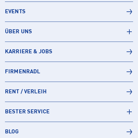
EVENTS
ÜBER UNS
KARRIERE & JOBS
FIRMENRADL
RENT / VERLEIH
BESTER SERVICE
BLOG