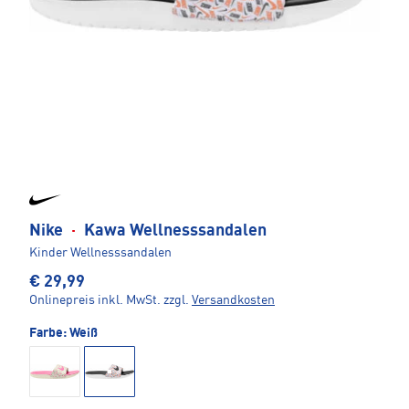
Nike
·
Kawa Wellnesssandalen
Kinder Wellnesssandalen
€ 29,99
Onlinepreis inkl. MwSt.
zzgl.
Versandkosten
Farbe:
Weiß