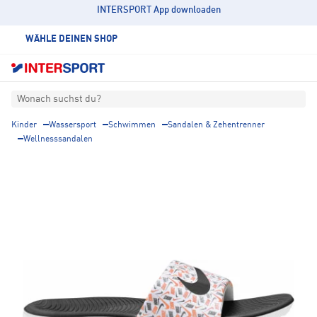
INTERSPORT App downloaden
WÄHLE DEINEN SHOP
Wonach suchst du?
Kinder
Wassersport
Schwimmen
Sandalen & Zehentrenner
Wellnesssandalen