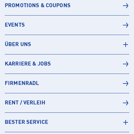
PROMOTIONS & COUPONS
EVENTS
ÜBER UNS
KARRIERE & JOBS
FIRMENRADL
RENT / VERLEIH
BESTER SERVICE