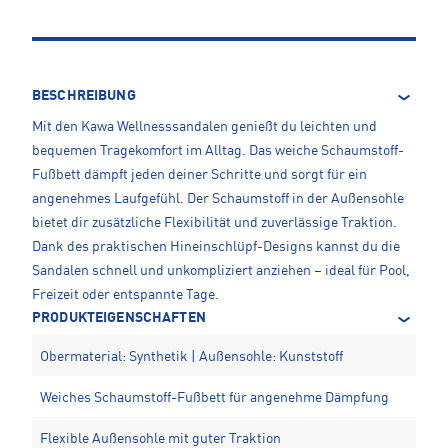
BESCHREIBUNG
Mit den Kawa Wellnesssandalen genießt du leichten und
bequemen Tragekomfort im Alltag. Das weiche Schaumstoff-
Fußbett dämpft jeden deiner Schritte und sorgt für ein
angenehmes Laufgefühl. Der Schaumstoff in der Außensohle
bietet dir zusätzliche Flexibilität und zuverlässige Traktion.
Dank des praktischen Hineinschlüpf-Designs kannst du die
Sandalen schnell und unkompliziert anziehen – ideal für Pool,
Freizeit oder entspannte Tage.
PRODUKTEIGENSCHAFTEN
Obermaterial: Synthetik | Außensohle: Kunststoff
Weiches Schaumstoff-Fußbett für angenehme Dämpfung
Flexible Außensohle mit guter Traktion