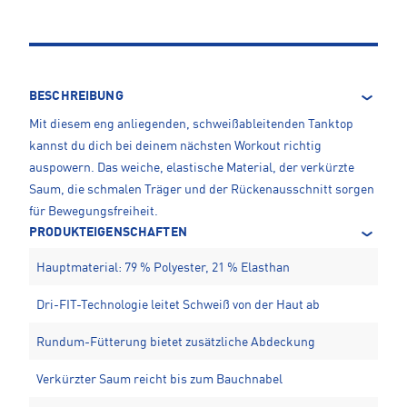
BESCHREIBUNG
Mit diesem eng anliegenden, schweißableitenden Tanktop
kannst du dich bei deinem nächsten Workout richtig
auspowern. Das weiche, elastische Material, der verkürzte
Saum, die schmalen Träger und der Rückenausschnitt sorgen
für Bewegungsfreiheit.
PRODUKTEIGENSCHAFTEN
Hauptmaterial: 79 % Polyester, 21 % Elasthan
Dri-FIT-Technologie leitet Schweiß von der Haut ab
Rundum-Fütterung bietet zusätzliche Abdeckung
Verkürzter Saum reicht bis zum Bauchnabel