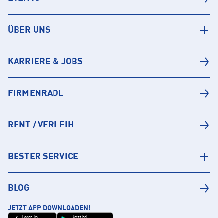
ÜBER UNS
KARRIERE & JOBS
FIRMENRADL
RENT / VERLEIH
BESTER SERVICE
BLOG
JETZT APP DOWNLOADEN!
Laden im
Jetzt bei