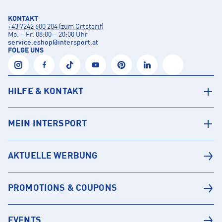
KONTAKT
+43 7242 600 204 (zum Ortstarif)
Mo. – Fr. 08:00 – 20:00 Uhr
service.eshop
@
intersport.at
FOLGE UNS
HILFE & KONTAKT
MEIN INTERSPORT
AKTUELLE WERBUNG
PROMOTIONS & COUPONS
EVENTS