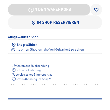
IN DEN WARENKORB
IM SHOP RESERVIEREN
Ausgewählter Shop
Shop wählen
Wähle einen Shop um die Verfügbarkeit zu sehen
Kostenlose Rücksendung
Schnelle Lieferung
service.eshop
@
intersport.at
Gratis Abholung im Shop**