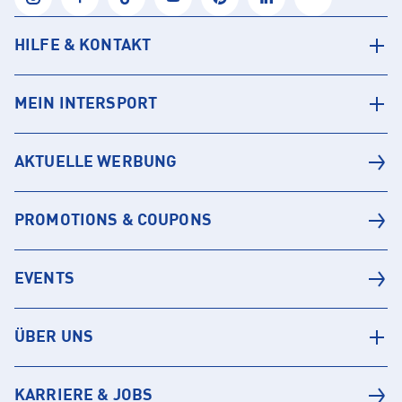
HILFE & KONTAKT
MEIN INTERSPORT
AKTUELLE WERBUNG
PROMOTIONS & COUPONS
EVENTS
ÜBER UNS
KARRIERE & JOBS