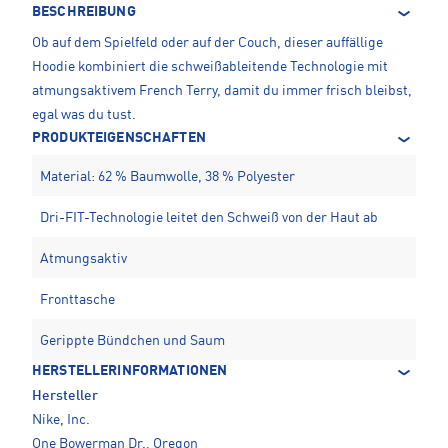
BESCHREIBUNG
Ob auf dem Spielfeld oder auf der Couch, dieser auffällige
Hoodie kombiniert die schweißableitende Technologie mit
atmungsaktivem French Terry, damit du immer frisch bleibst,
egal was du tust.
PRODUKTEIGENSCHAFTEN
Material: 62 % Baumwolle, 38 % Polyester
Dri-FIT-Technologie leitet den Schweiß von der Haut ab
Atmungsaktiv
Fronttasche
Gerippte Bündchen und Saum
HERSTELLERINFORMATIONEN
Hersteller
Nike, Inc.
One Bowerman Dr., Oregon