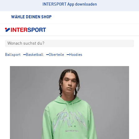
INTERSPORT App downloaden
WÄHLE DEINEN SHOP
Wonach suchst du?
Ballsport
Basketball
Oberteile
Hoodies