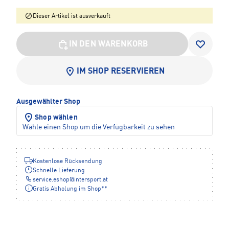
Dieser Artikel ist ausverkauft
IN DEN WARENKORB
IM SHOP RESERVIEREN
Ausgewählter Shop
Shop wählen
Wähle einen Shop um die Verfügbarkeit zu sehen
Kostenlose Rücksendung
Schnelle Lieferung
service.eshop
@
intersport.at
Gratis Abholung im Shop**