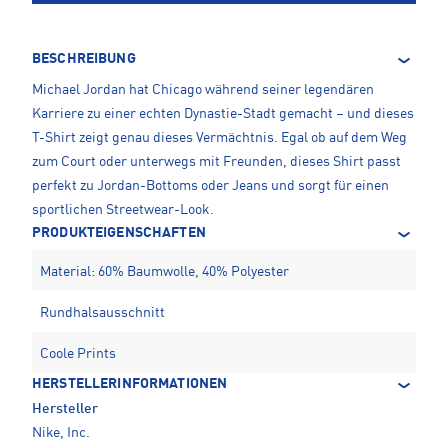
BESCHREIBUNG
Michael Jordan hat Chicago während seiner legendären
Karriere zu einer echten Dynastie-Stadt gemacht – und dieses
T-Shirt zeigt genau dieses Vermächtnis. Egal ob auf dem Weg
zum Court oder unterwegs mit Freunden, dieses Shirt passt
perfekt zu Jordan-Bottoms oder Jeans und sorgt für einen
sportlichen Streetwear-Look.
PRODUKTEIGENSCHAFTEN
Material: 60% Baumwolle, 40% Polyester
Rundhalsausschnitt
Coole Prints
HERSTELLERINFORMATIONEN
Hersteller
Nike, Inc.