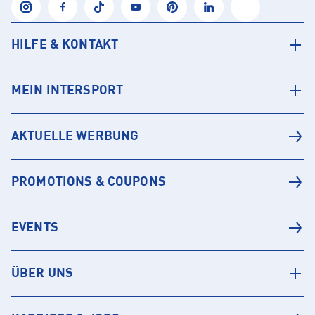
HILFE & KONTAKT
MEIN INTERSPORT
AKTUELLE WERBUNG
PROMOTIONS & COUPONS
EVENTS
ÜBER UNS