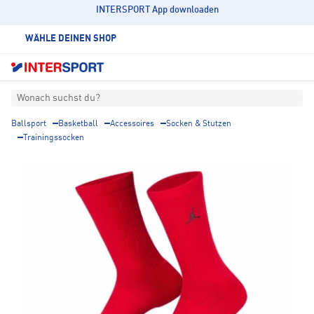
INTERSPORT App downloaden
WÄHLE DEINEN SHOP
Wonach suchst du?
Ballsport
Basketball
Accessoires
Socken & Stutzen
Trainingssocken