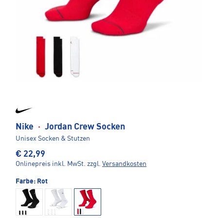
Nike
·
Jordan Crew Socken
Unisex Socken & Stutzen
€ 22,99
Onlinepreis inkl. MwSt.
zzgl.
Versandkosten
Farbe:
Rot