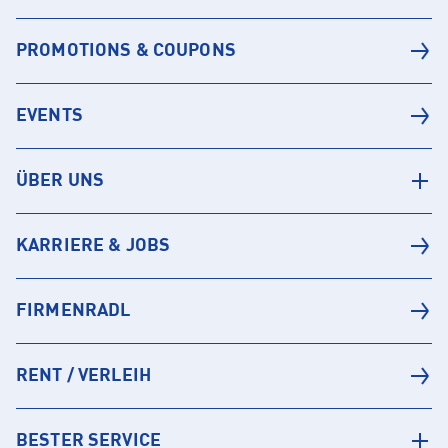
PROMOTIONS & COUPONS
EVENTS
ÜBER UNS
KARRIERE & JOBS
FIRMENRADL
RENT / VERLEIH
BESTER SERVICE