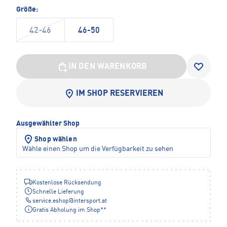
Größe:
42-46
46-50
IN DEN WARENKORB
IM SHOP RESERVIEREN
Ausgewählter Shop
Shop wählen
Wähle einen Shop um die Verfügbarkeit zu sehen
Kostenlose Rücksendung
Schnelle Lieferung
service.eshop
@
intersport.at
Gratis Abholung im Shop**