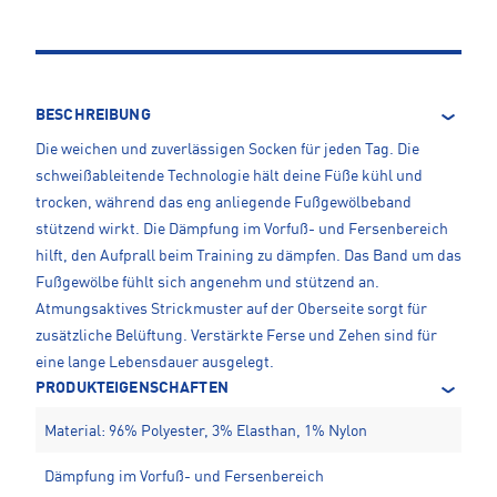
BESCHREIBUNG
Die weichen und zuverlässigen Socken für jeden Tag. Die
schweißableitende Technologie hält deine Füße kühl und
trocken, während das eng anliegende Fußgewölbeband
stützend wirkt. Die Dämpfung im Vorfuß- und Fersenbereich
hilft, den Aufprall beim Training zu dämpfen. Das Band um das
Fußgewölbe fühlt sich angenehm und stützend an.
Atmungsaktives Strickmuster auf der Oberseite sorgt für
zusätzliche Belüftung. Verstärkte Ferse und Zehen sind für
eine lange Lebensdauer ausgelegt.
PRODUKTEIGENSCHAFTEN
Material: 96% Polyester, 3% Elasthan, 1% Nylon
Dämpfung im Vorfuß- und Fersenbereich