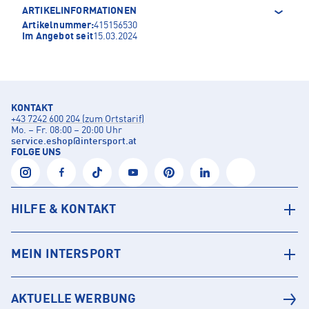
ARTIKELINFORMATIONEN
Artikelnummer:
415156530
Im Angebot seit
15.03.2024
KONTAKT
+43 7242 600 204 (zum Ortstarif)
Mo. – Fr. 08:00 – 20:00 Uhr
service.eshop
@
intersport.at
FOLGE UNS
HILFE & KONTAKT
MEIN INTERSPORT
AKTUELLE WERBUNG