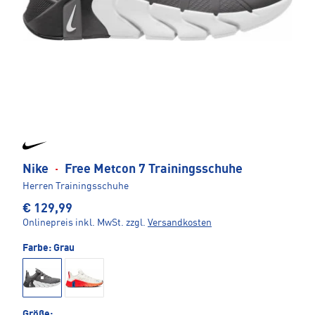
Nike
·
Free Metcon 7 Trainingsschuhe
Herren Trainingsschuhe
€ 129,99
Onlinepreis inkl. MwSt.
zzgl.
Versandkosten
Farbe:
Grau
Größe: