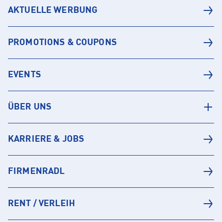
AKTUELLE WERBUNG
PROMOTIONS & COUPONS
EVENTS
ÜBER UNS
KARRIERE & JOBS
FIRMENRADL
RENT / VERLEIH