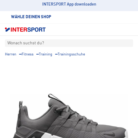
INTERSPORT App downloaden
WÄHLE DEINEN SHOP
Wonach suchst du?
Herren
Fitness
Training
Trainingsschuhe