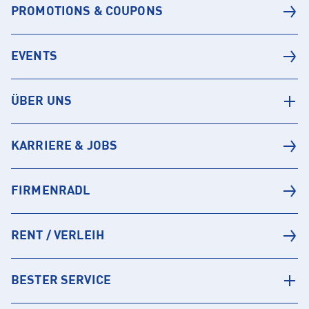
PROMOTIONS & COUPONS
EVENTS
ÜBER UNS
KARRIERE & JOBS
FIRMENRADL
RENT / VERLEIH
BESTER SERVICE