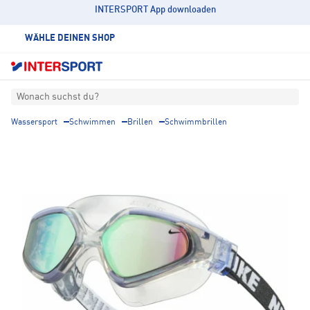
INTERSPORT App downloaden
WÄHLE DEINEN SHOP
Wonach suchst du?
Wassersport
Schwimmen
Brillen
Schwimmbrillen