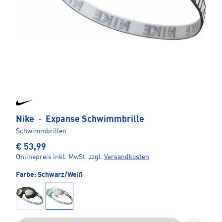
Nike
·
Expanse Schwimmbrille
Schwimmbrillen
€ 53,99
Onlinepreis inkl. MwSt.
zzgl.
Versandkosten
Farbe:
Schwarz/Weiß