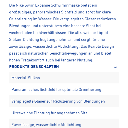
Die Nike Swim Expanse Schwimmmaske bietet ein
großzügiges, panoramisches Sichtfeld und sorgt für klare
Orientierung im Wasser. Die verspiegelten Gläser reduzieren
Blendungen und unterstützen eine bessere Sicht bei
wechselnden Lichtverhältnissen. Die ultraweiche Liquid-
Silikon-Dichtung liegt angenehm an und sorgt für eine
zuverlässige, wasserdichte Abdichtung. Das flexible Design
passt sich natürlichen Gesichtsbewegungen an und bietet
hohen Tragekomfort auch bei längerer Nutzung.
PRODUKTEIGENSCHAFTEN
Material: Silikon
Panoramisches Sichtfeld für optimale Orientierung
Verspiegelte Gläser zur Reduzierung von Blendungen
Ultraweiche Dichtung für angenehmen Sitz
Zuverlässige, wasserdichte Abdichtung