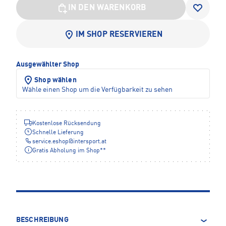
IN DEN WARENKORB
IM SHOP RESERVIEREN
Ausgewählter Shop
Shop wählen
Wähle einen Shop um die Verfügbarkeit zu sehen
Kostenlose Rücksendung
Schnelle Lieferung
service.eshop
@
intersport.at
Gratis Abholung im Shop**
BESCHREIBUNG