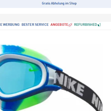
Gratis Abholung im Shop
LE WERBUNG
BESTER SERVICE
ANGEBOTE
REFURBISHED