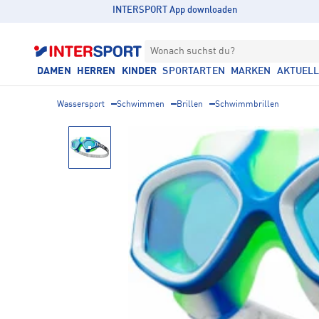
INTERSPORT App downloaden
Wonach suchst du?
DAMEN
HERREN
KINDER
SPORTARTEN
MARKEN
AKTUEL
Wassersport
Schwimmen
Brillen
Schwimmbrillen