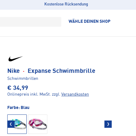
Kostenlose Rücksendung
WÄHLE DEINEN SHOP
Nike
·
Expanse Schwimmbrille
Schwimmbrillen
€ 34,99
Onlinepreis inkl. MwSt.
zzgl.
Versandkosten
Farbe:
Blau