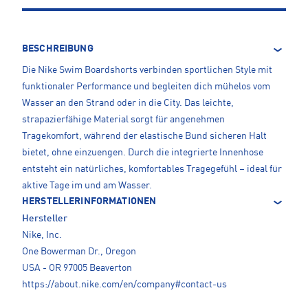
BESCHREIBUNG
Die Nike Swim Boardshorts verbinden sportlichen Style mit
funktionaler Performance und begleiten dich mühelos vom
Wasser an den Strand oder in die City. Das leichte,
strapazierfähige Material sorgt für angenehmen
Tragekomfort, während der elastische Bund sicheren Halt
bietet, ohne einzuengen. Durch die integrierte Innenhose
entsteht ein natürliches, komfortables Tragegefühl – ideal für
aktive Tage im und am Wasser.
HERSTELLERINFORMATIONEN
Hersteller
Nike, Inc.
One Bowerman Dr., Oregon
USA - OR 97005 Beaverton
https://about.nike.com/en/company#contact-us