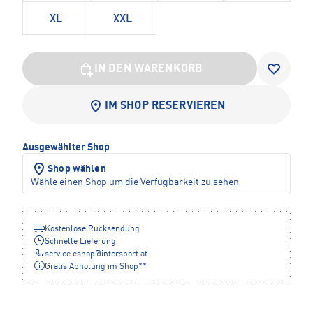
XL
XXL
IN DEN WARENKORB
IM SHOP RESERVIEREN
Ausgewählter Shop
Shop wählen
Wähle einen Shop um die Verfügbarkeit zu sehen
Kostenlose Rücksendung
Schnelle Lieferung
service.eshop
@
intersport.at
Gratis Abholung im Shop**