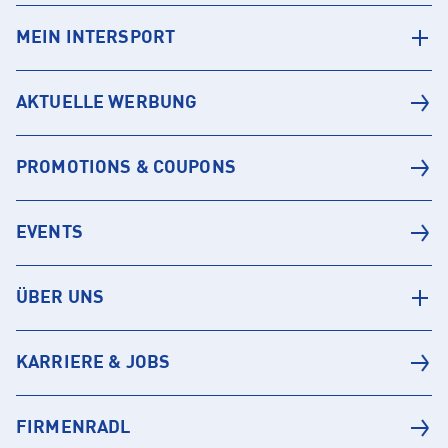
MEIN INTERSPORT
AKTUELLE WERBUNG
PROMOTIONS & COUPONS
EVENTS
ÜBER UNS
KARRIERE & JOBS
FIRMENRADL