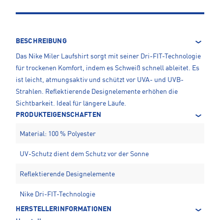
BESCHREIBUNG
Das Nike Miler Laufshirt sorgt mit seiner Dri-FIT-Technologie
für trockenen Komfort, indem es Schweiß schnell ableitet. Es
ist leicht, atmungsaktiv und schützt vor UVA- und UVB-
Strahlen. Reflektierende Designelemente erhöhen die
Sichtbarkeit. Ideal für längere Läufe.
PRODUKTEIGENSCHAFTEN
Material: 100 % Polyester
UV-Schutz dient dem Schutz vor der Sonne
Reflektierende Designelemente
Nike Dri-FIT-Technologie
HERSTELLERINFORMATIONEN