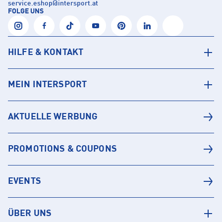
service.eshop
@
intersport.at
FOLGE UNS
HILFE & KONTAKT
MEIN INTERSPORT
AKTUELLE WERBUNG
PROMOTIONS & COUPONS
EVENTS
ÜBER UNS