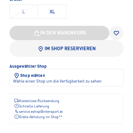
L
XL
IN DEN WARENKORB
IM SHOP RESERVIEREN
Ausgewählter Shop
Shop wählen
Wähle einen Shop um die Verfügbarkeit zu sehen
Kostenlose Rücksendung
Schnelle Lieferung
service.eshop
@
intersport.at
Gratis Abholung im Shop**