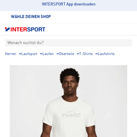
INTERSPORT App downloaden
WÄHLE DEINEN SHOP
Wonach suchst du?
Herren
Laufsport
Laufen
Oberteile
T-Shirts
Laufshirts