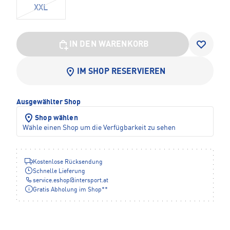
XXL
IN DEN WARENKORB
IM SHOP RESERVIEREN
Ausgewählter Shop
Shop wählen
Wähle einen Shop um die Verfügbarkeit zu sehen
Kostenlose Rücksendung
Schnelle Lieferung
service.eshop
@
intersport.at
Gratis Abholung im Shop**