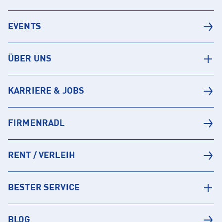
EVENTS
ÜBER UNS
KARRIERE & JOBS
FIRMENRADL
RENT / VERLEIH
BESTER SERVICE
BLOG