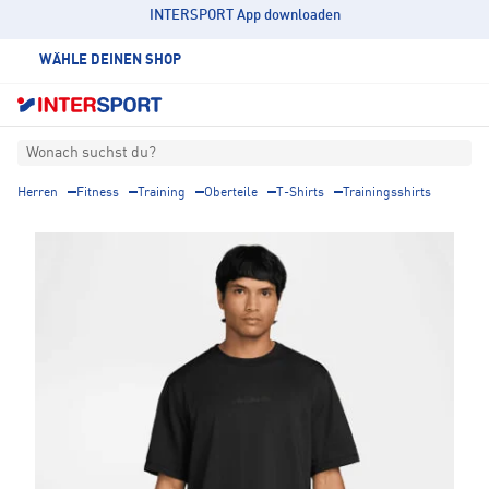
INTERSPORT App downloaden
WÄHLE DEINEN SHOP
Wonach suchst du?
Herren
Fitness
Training
Oberteile
T-Shirts
Trainingsshirts