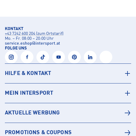
KONTAKT
+43 7242 600 204 (zum Ortstarif)
Mo. – Fr. 08:00 – 20:00 Uhr
service.eshop
@
intersport.at
FOLGE UNS
HILFE & KONTAKT
MEIN INTERSPORT
AKTUELLE WERBUNG
PROMOTIONS & COUPONS