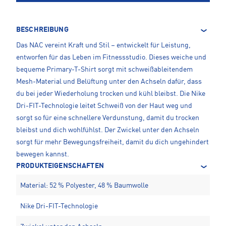
BESCHREIBUNG
Das NAC vereint Kraft und Stil – entwickelt für Leistung,
entworfen für das Leben im Fitnessstudio. Dieses weiche und
bequeme Primary-T-Shirt sorgt mit schweißableitendem
Mesh-Material und Belüftung unter den Achseln dafür, dass
du bei jeder Wiederholung trocken und kühl bleibst. Die Nike
Dri-FIT-Technologie leitet Schweiß von der Haut weg und
sorgt so für eine schnellere Verdunstung, damit du trocken
bleibst und dich wohlfühlst. Der Zwickel unter den Achseln
sorgt für mehr Bewegungsfreiheit, damit du dich ungehindert
bewegen kannst.
PRODUKTEIGENSCHAFTEN
Material: 52 % Polyester, 48 % Baumwolle
Nike Dri-FIT-Technologie