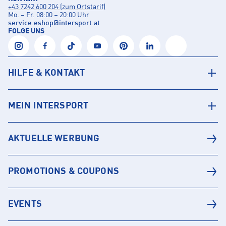
+43 7242 600 204 (zum Ortstarif)
Mo. – Fr. 08:00 – 20:00 Uhr
service.eshop
@
intersport.at
FOLGE UNS
HILFE & KONTAKT
MEIN INTERSPORT
AKTUELLE WERBUNG
PROMOTIONS & COUPONS
EVENTS