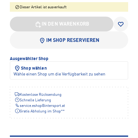
Dieser Artikel ist ausverkauft
IN DEN WARENKORB
IM SHOP RESERVIEREN
Ausgewählter Shop
Shop wählen
Wähle einen Shop um die Verfügbarkeit zu sehen
Kostenlose Rücksendung
Schnelle Lieferung
service.eshop
@
intersport.at
Gratis Abholung im Shop**