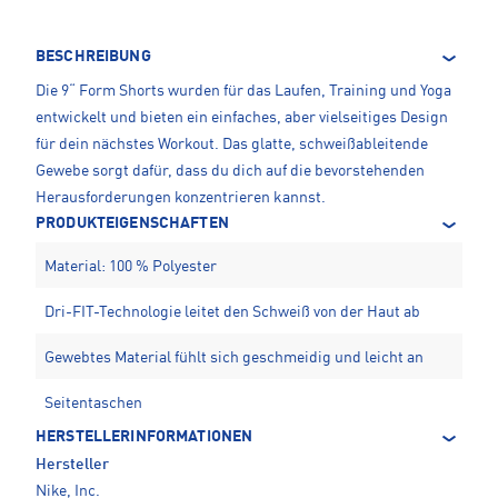
BESCHREIBUNG
Die 9“ Form Shorts wurden für das Laufen, Training und Yoga
entwickelt und bieten ein einfaches, aber vielseitiges Design
für dein nächstes Workout. Das glatte, schweißableitende
Gewebe sorgt dafür, dass du dich auf die bevorstehenden
Herausforderungen konzentrieren kannst.
PRODUKTEIGENSCHAFTEN
Material: 100 % Polyester
Dri-FIT-Technologie leitet den Schweiß von der Haut ab
Gewebtes Material fühlt sich geschmeidig und leicht an
Seitentaschen
HERSTELLERINFORMATIONEN
Hersteller
Nike, Inc.