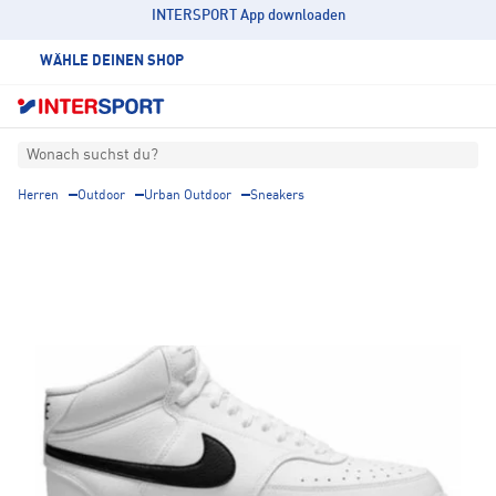
INTERSPORT App downloaden
WÄHLE DEINEN SHOP
Wonach suchst du?
Herren
Outdoor
Urban Outdoor
Sneakers