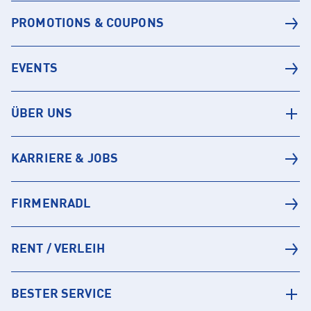
PROMOTIONS & COUPONS
EVENTS
ÜBER UNS
KARRIERE & JOBS
FIRMENRADL
RENT / VERLEIH
BESTER SERVICE