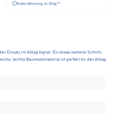
Gratis Abholung im Shop**
en Einsatz im Alltag eignet. Ein etwas weiterer Schnitt,
che, leichte Baumwollmaterial ist perfekt für den Alltag.