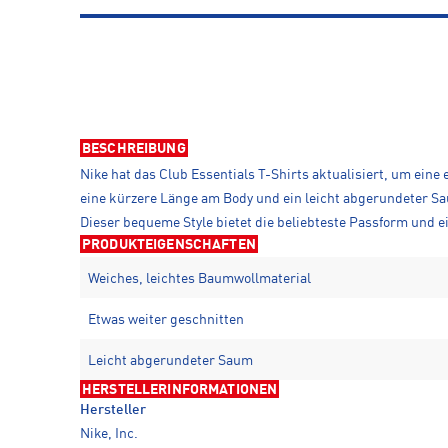
BESCHREIBUNG
Nike hat das Club Essentials T-Shirts aktualisiert, um eine 
eine kürzere Länge am Body und ein leicht abgerundeter Sau
Dieser bequeme Style bietet die beliebteste Passform und eig
PRODUKTEIGENSCHAFTEN
Weiches, leichtes Baumwollmaterial
Etwas weiter geschnitten
Leicht abgerundeter Saum
HERSTELLERINFORMATIONEN
Hersteller
Nike, Inc.