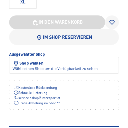
XL
IN DEN WARENKORB
IM SHOP RESERVIEREN
Ausgewählter Shop
Shop wählen
Wähle einen Shop um die Verfügbarkeit zu sehen
Kostenlose Rücksendung
Schnelle Lieferung
service.eshop
@
intersport.at
Gratis Abholung im Shop**