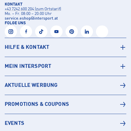
KONTAKT
+43 7242 600 204 (zum Ortstarif)
Mo. – Fr. 08:00 – 20:00 Uhr
service.eshop
@
intersport.at
FOLGE UNS
HILFE & KONTAKT
MEIN INTERSPORT
AKTUELLE WERBUNG
PROMOTIONS & COUPONS
EVENTS