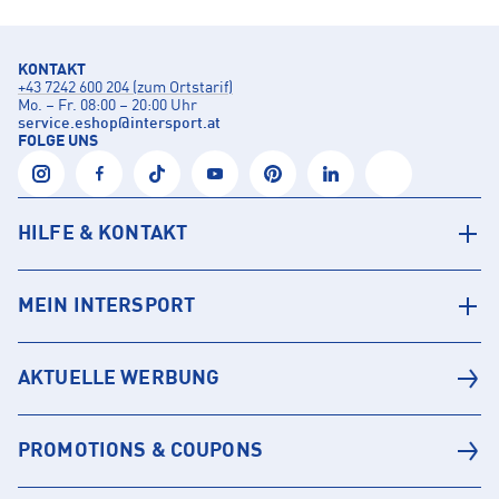
KONTAKT
+43 7242 600 204 (zum Ortstarif)
Mo. – Fr. 08:00 – 20:00 Uhr
service.eshop
@
intersport.at
FOLGE UNS
HILFE & KONTAKT
MEIN INTERSPORT
AKTUELLE WERBUNG
PROMOTIONS & COUPONS