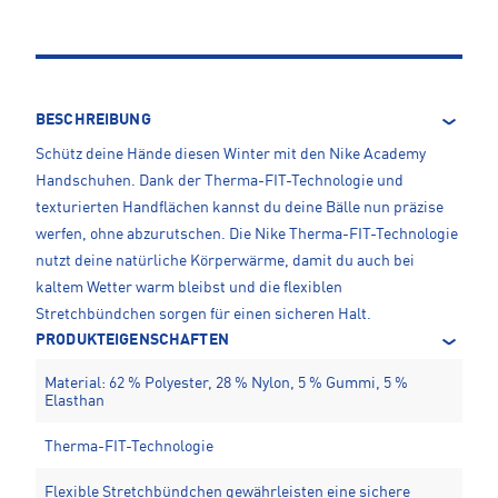
BESCHREIBUNG
Schütz deine Hände diesen Winter mit den Nike Academy
Handschuhen. Dank der Therma-FIT-Technologie und
texturierten Handflächen kannst du deine Bälle nun präzise
werfen, ohne abzurutschen. Die Nike Therma-FIT-Technologie
nutzt deine natürliche Körperwärme, damit du auch bei
kaltem Wetter warm bleibst und die flexiblen
Stretchbündchen sorgen für einen sicheren Halt.
PRODUKTEIGENSCHAFTEN
Material: 62 % Polyester, 28 % Nylon, 5 % Gummi, 5 %
Elasthan
Therma-FIT-Technologie
Flexible Stretchbündchen gewährleisten eine sichere