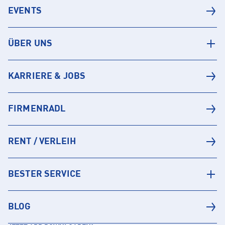
EVENTS
ÜBER UNS
KARRIERE & JOBS
FIRMENRADL
RENT / VERLEIH
BESTER SERVICE
BLOG