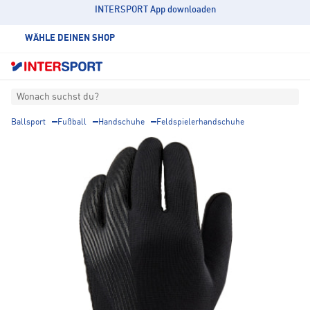
INTERSPORT App downloaden
WÄHLE DEINEN SHOP
Wonach suchst du?
Ballsport
Fußball
Handschuhe
Feldspielerhandschuhe