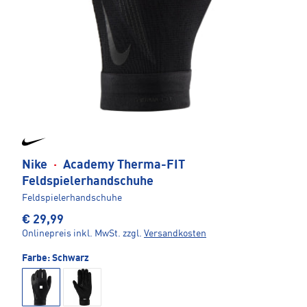
Nike
·
Academy Therma-FIT
Feldspielerhandschuhe
Feldspielerhandschuhe
€ 29,99
Onlinepreis inkl. MwSt.
zzgl.
Versandkosten
Farbe:
Schwarz