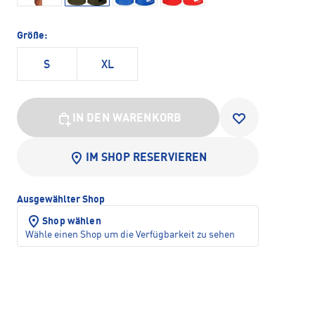
Größe:
S
XL
IN DEN WARENKORB
IM SHOP RESERVIEREN
Ausgewählter Shop
Shop wählen
Wähle einen Shop um die Verfügbarkeit zu sehen