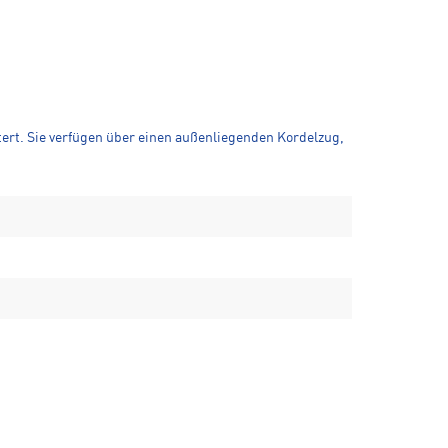
tert. Sie verfügen über einen außenliegenden Kordelzug,