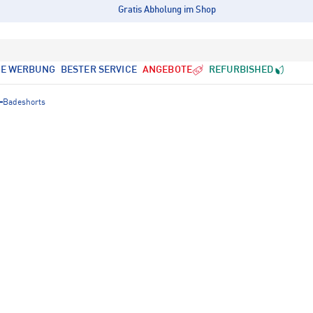
Gratis Abholung im Shop
LE WERBUNG
BESTER SERVICE
ANGEBOTE
REFURBISHED
Badeshorts