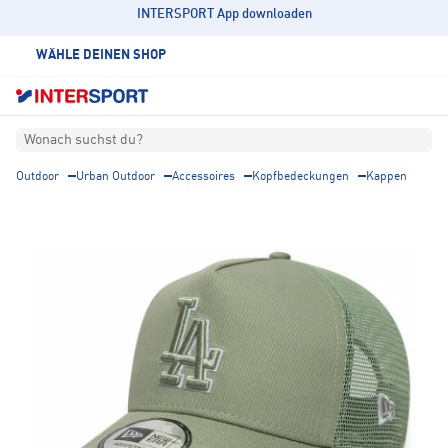
INTERSPORT App downloaden
WÄHLE DEINEN SHOP
Wonach suchst du?
Outdoor
Urban Outdoor
Accessoires
Kopfbedeckungen
Kappen