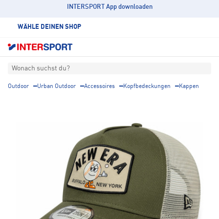
INTERSPORT App downloaden
WÄHLE DEINEN SHOP
Wonach suchst du?
Outdoor
Urban Outdoor
Accessoires
Kopfbedeckungen
Kappen