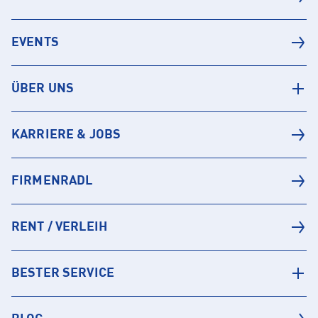
EVENTS
ÜBER UNS
KARRIERE & JOBS
FIRMENRADL
RENT / VERLEIH
BESTER SERVICE