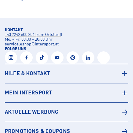
KONTAKT
+43 7242 600 204 (zum Ortstarif)
Mo. – Fr. 08:00 – 20:00 Uhr
service.eshop
@
intersport.at
FOLGE UNS
HILFE & KONTAKT
MEIN INTERSPORT
AKTUELLE WERBUNG
PROMOTIONS & COUPONS