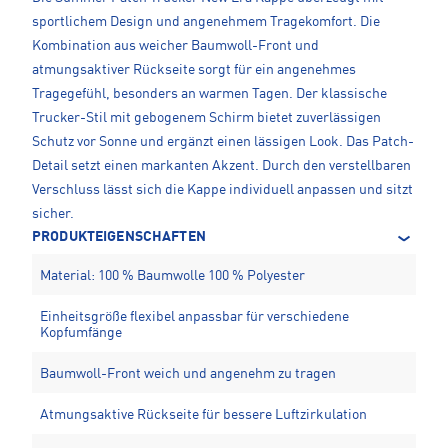
sportlichem Design und angenehmem Tragekomfort. Die
Kombination aus weicher Baumwoll-Front und
atmungsaktiver Rückseite sorgt für ein angenehmes
Tragegefühl, besonders an warmen Tagen. Der klassische
Trucker-Stil mit gebogenem Schirm bietet zuverlässigen
Schutz vor Sonne und ergänzt einen lässigen Look. Das Patch-
Detail setzt einen markanten Akzent. Durch den verstellbaren
Verschluss lässt sich die Kappe individuell anpassen und sitzt
sicher.
PRODUKTEIGENSCHAFTEN
Material: 100 % Baumwolle 100 % Polyester
Einheitsgröße flexibel anpassbar für verschiedene
Kopfumfänge
Baumwoll-Front weich und angenehm zu tragen
Atmungsaktive Rückseite für bessere Luftzirkulation