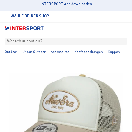
INTERSPORT App downloaden
WÄHLE DEINEN SHOP
Wonach suchst du?
Outdoor
Urban Outdoor
Accessoires
Kopfbedeckungen
Kappen