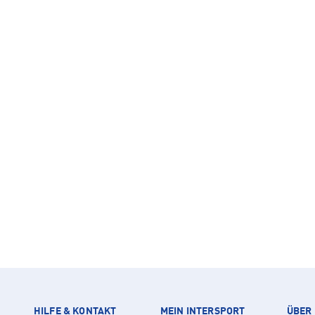
HILFE & KONTAKT
MEIN INTERSPORT
ÜBER