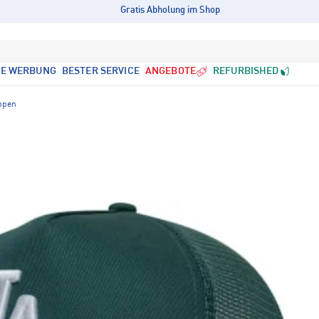
Gratis Abholung im Shop
LE WERBUNG
BESTER SERVICE
ANGEBOTE
REFURBISHED
ppen