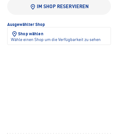
IM SHOP RESERVIEREN
Ausgewählter Shop
Shop wählen
Wähle einen Shop um die Verfügbarkeit zu sehen