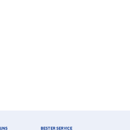
 UNS
BESTER SERVICE