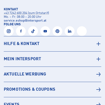
KONTAKT
+43 7242 600 204 (zum Ortstarif)
Mo. – Fr. 08:00 – 20:00 Uhr
service.eshop
@
intersport.at
FOLGE UNS
HILFE & KONTAKT
MEIN INTERSPORT
AKTUELLE WERBUNG
PROMOTIONS & COUPONS
EVENTS