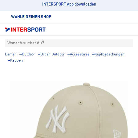
INTERSPORT App downloaden
WÄHLE DEINEN SHOP
Wonach suchst du?
Damen
Outdoor
Urban Outdoor
Accessoires
Kopfbedeckungen
Kappen