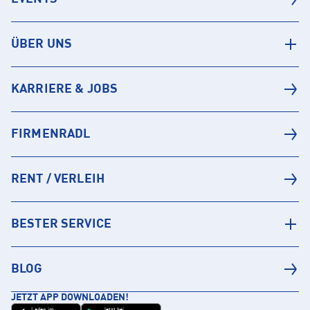
ÜBER UNS
KARRIERE & JOBS
FIRMENRADL
RENT / VERLEIH
BESTER SERVICE
BLOG
JETZT APP DOWNLOADEN!