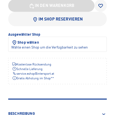
IN DEN WARENKORB
IM SHOP RESERVIEREN
Ausgewählter Shop
Shop wählen
Wähle einen Shop um die Verfügbarkeit zu sehen
Kostenlose Rücksendung
Schnelle Lieferung
service.eshop
@
intersport.at
Gratis Abholung im Shop**
BESCHREIBUNG