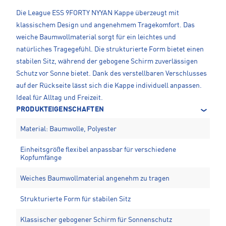
Die League ESS 9FORTY NYYAN Kappe überzeugt mit
klassischem Design und angenehmem Tragekomfort. Das
weiche Baumwollmaterial sorgt für ein leichtes und
natürliches Tragegefühl. Die strukturierte Form bietet einen
stabilen Sitz, während der gebogene Schirm zuverlässigen
Schutz vor Sonne bietet. Dank des verstellbaren Verschlusses
auf der Rückseite lässt sich die Kappe individuell anpassen.
Ideal für Alltag und Freizeit.
PRODUKTEIGENSCHAFTEN
Material: Baumwolle, Polyester
Einheitsgröße flexibel anpassbar für verschiedene
Kopfumfänge
Weiches Baumwollmaterial angenehm zu tragen
Strukturierte Form für stabilen Sitz
Klassischer gebogener Schirm für Sonnenschutz