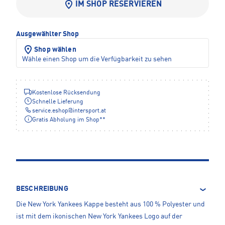
IM SHOP RESERVIEREN
Ausgewählter Shop
Shop wählen
Wähle einen Shop um die Verfügbarkeit zu sehen
Kostenlose Rücksendung
Schnelle Lieferung
service.eshop
@
intersport.at
Gratis Abholung im Shop**
BESCHREIBUNG
Die New York Yankees Kappe besteht aus 100 % Polyester und
ist mit dem ikonischen New York Yankees Logo auf der