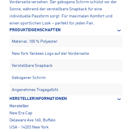
Vorderseite versehen. Der gebogene Schirm schützt vor der
Sonne, während der verstellbare Snapback für eine
individuelle Passform sorgt. Für maximalen Komfort und
einen sportlichen Look – perfekt für jeden Fan.
PRODUKTEIGENSCHAFTEN
Material: 100 % Polyester
New York Yankees Logo auf der Vorderseite
Verstellbare Snapback
Gebogener Schirm
Angenehmes Tragegefühl
HERSTELLERINFORMATIONEN
Hersteller
New Era Cap
Delaware Ave 160, Buffalo
USA - 14203 New York