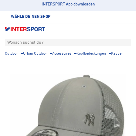
INTERSPORT App downloaden
WÄHLE DEINEN SHOP
Wonach suchst du?
Outdoor
Urban Outdoor
Accessoires
Kopfbedeckungen
Kappen