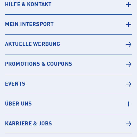
HILFE & KONTAKT
MEIN INTERSPORT
AKTUELLE WERBUNG
PROMOTIONS & COUPONS
EVENTS
ÜBER UNS
KARRIERE & JOBS