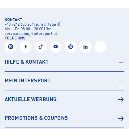
KONTAKT
+43 7242 600 204 (zum Ortstarif)
Mo. – Fr. 08:00 – 20:00 Uhr
service.eshop
@
intersport.at
FOLGE UNS
HILFE & KONTAKT
MEIN INTERSPORT
AKTUELLE WERBUNG
PROMOTIONS & COUPONS