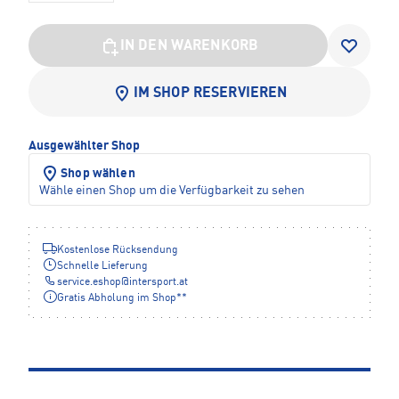
IN DEN WARENKORB
IM SHOP RESERVIEREN
Ausgewählter Shop
Shop wählen
Wähle einen Shop um die Verfügbarkeit zu sehen
Kostenlose Rücksendung
Schnelle Lieferung
service.eshop
@
intersport.at
Gratis Abholung im Shop**