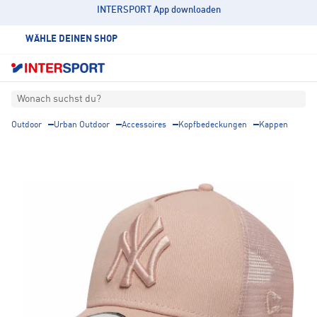
INTERSPORT App downloaden
WÄHLE DEINEN SHOP
Wonach suchst du?
Outdoor
Urban Outdoor
Accessoires
Kopfbedeckungen
Kappen