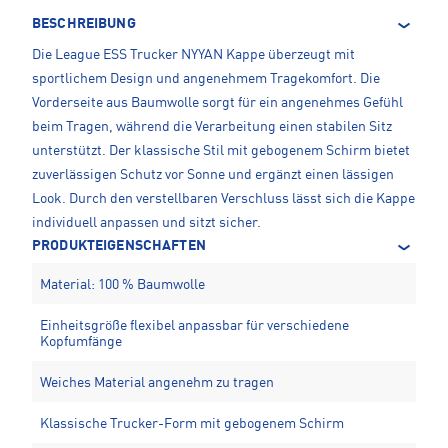
BESCHREIBUNG
Die League ESS Trucker NYYAN Kappe überzeugt mit
sportlichem Design und angenehmem Tragekomfort. Die
Vorderseite aus Baumwolle sorgt für ein angenehmes Gefühl
beim Tragen, während die Verarbeitung einen stabilen Sitz
unterstützt. Der klassische Stil mit gebogenem Schirm bietet
zuverlässigen Schutz vor Sonne und ergänzt einen lässigen
Look. Durch den verstellbaren Verschluss lässt sich die Kappe
individuell anpassen und sitzt sicher.
PRODUKTEIGENSCHAFTEN
Material: 100 % Baumwolle
Einheitsgröße flexibel anpassbar für verschiedene
Kopfumfänge
Weiches Material angenehm zu tragen
Klassische Trucker-Form mit gebogenem Schirm