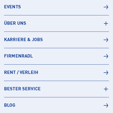
EVENTS
ÜBER UNS
KARRIERE & JOBS
FIRMENRADL
RENT / VERLEIH
BESTER SERVICE
BLOG