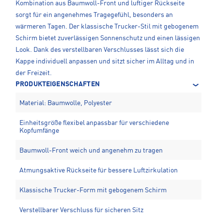
Kombination aus Baumwoll-Front und luftiger Rückseite
sorgt für ein angenehmes Tragegefühl, besonders an
wärmeren Tagen. Der klassische Trucker-Stil mit gebogenem
Schirm bietet zuverlässigen Sonnenschutz und einen lässigen
Look. Dank des verstellbaren Verschlusses lässt sich die
Kappe individuell anpassen und sitzt sicher im Alltag und in
der Freizeit.
PRODUKTEIGENSCHAFTEN
Material: Baumwolle, Polyester
Einheitsgröße flexibel anpassbar für verschiedene
Kopfumfänge
Baumwoll-Front weich und angenehm zu tragen
Atmungsaktive Rückseite für bessere Luftzirkulation
Klassische Trucker-Form mit gebogenem Schirm
Verstellbarer Verschluss für sicheren Sitz