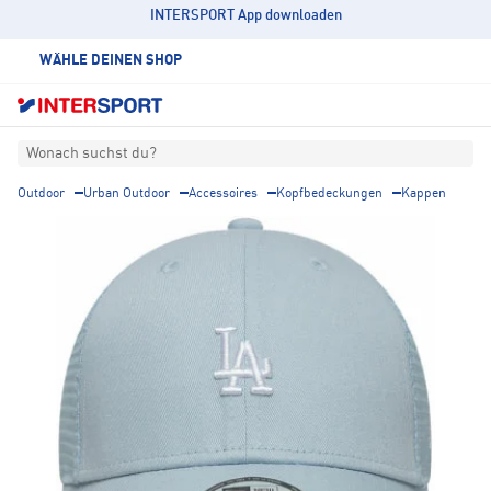
INTERSPORT App downloaden
WÄHLE DEINEN SHOP
Wonach suchst du?
Outdoor
Urban Outdoor
Accessoires
Kopfbedeckungen
Kappen