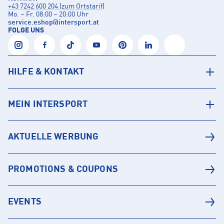
+43 7242 600 204 (zum Ortstarif)
Mo. – Fr. 08:00 – 20:00 Uhr
service.eshop
@
intersport.at
FOLGE UNS
HILFE & KONTAKT
MEIN INTERSPORT
AKTUELLE WERBUNG
PROMOTIONS & COUPONS
EVENTS