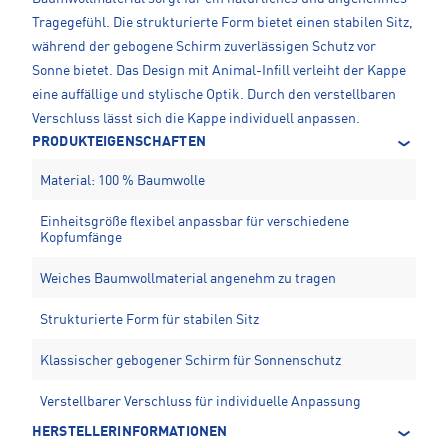
Tragegefühl. Die strukturierte Form bietet einen stabilen Sitz,
während der gebogene Schirm zuverlässigen Schutz vor
Sonne bietet. Das Design mit Animal-Infill verleiht der Kappe
eine auffällige und stylische Optik. Durch den verstellbaren
Verschluss lässt sich die Kappe individuell anpassen.
PRODUKTEIGENSCHAFTEN
Material: 100 % Baumwolle
Einheitsgröße flexibel anpassbar für verschiedene
Kopfumfänge
Weiches Baumwollmaterial angenehm zu tragen
Strukturierte Form für stabilen Sitz
Klassischer gebogener Schirm für Sonnenschutz
Verstellbarer Verschluss für individuelle Anpassung
HERSTELLERINFORMATIONEN