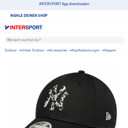
INTERSPORT App downloaden
WÄHLE DEINEN SHOP
Wonach suchst du?
Outdoor
Urban Outdoor
Accessoires
Kopfbedeckungen
Kappen