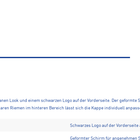
leanen Look und einem schwarzen Logo auf der Vorderseite. Der geformte
lbaren Riemen im hinteren Bereich lässt sich die Kappe individuell anpass
Schwarzes Logo auf der Vorderseite
Geformter Schirm für angenehmen 