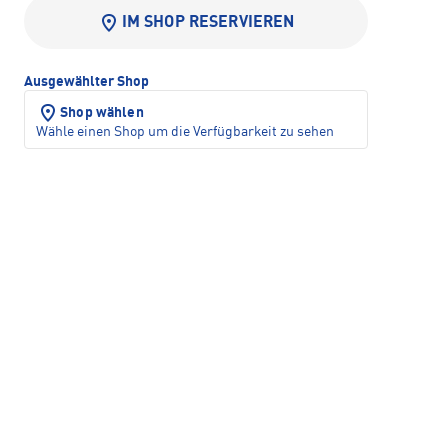
IM SHOP RESERVIEREN
Ausgewählter Shop
Shop wählen
Wähle einen Shop um die Verfügbarkeit zu sehen