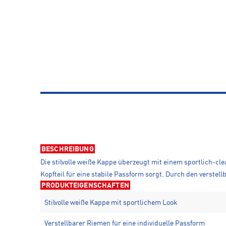
BESCHREIBUNG
Die stilvolle weiße Kappe überzeugt mit einem sportlich-c
Kopfteil für eine stabile Passform sorgt. Durch den verstel
PRODUKTEIGENSCHAFTEN
Stilvolle weiße Kappe mit sportlichem Look
Verstellbarer Riemen für eine individuelle Passform