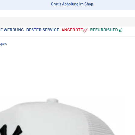
Gratis Abholung im Shop
LE WERBUNG
BESTER SERVICE
ANGEBOTE
REFURBISHED
ppen