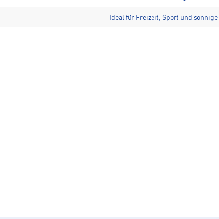
Ideal für Freizeit, Sport und sonnige