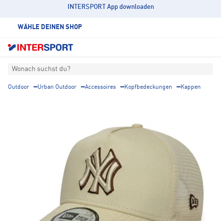
INTERSPORT App downloaden
WÄHLE DEINEN SHOP
Wonach suchst du?
Outdoor
Urban Outdoor
Accessoires
Kopfbedeckungen
Kappen