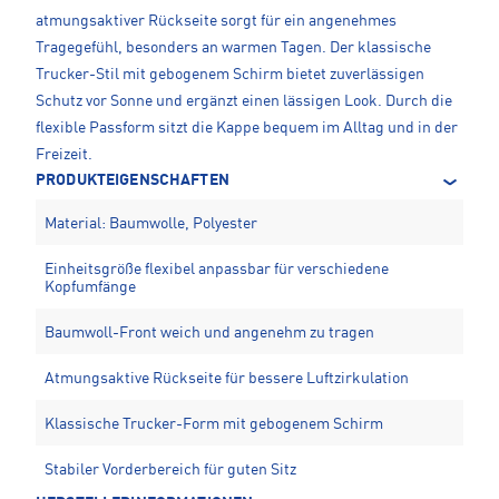
atmungsaktiver Rückseite sorgt für ein angenehmes
Tragegefühl, besonders an warmen Tagen. Der klassische
Trucker-Stil mit gebogenem Schirm bietet zuverlässigen
Schutz vor Sonne und ergänzt einen lässigen Look. Durch die
flexible Passform sitzt die Kappe bequem im Alltag und in der
Freizeit.
PRODUKTEIGENSCHAFTEN
Material: Baumwolle, Polyester
Einheitsgröße flexibel anpassbar für verschiedene
Kopfumfänge
Baumwoll-Front weich und angenehm zu tragen
Atmungsaktive Rückseite für bessere Luftzirkulation
Klassische Trucker-Form mit gebogenem Schirm
Stabiler Vorderbereich für guten Sitz