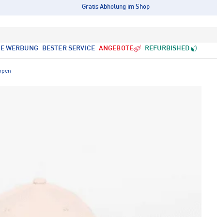
Gratis Abholung im Shop
LE WERBUNG
BESTER SERVICE
ANGEBOTE
REFURBISHED
ppen