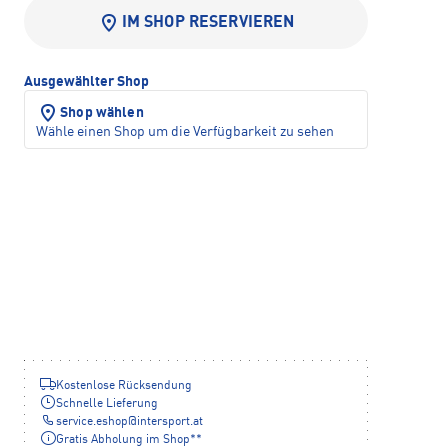
IM SHOP RESERVIEREN
Ausgewählter Shop
Shop wählen
Wähle einen Shop um die Verfügbarkeit zu sehen
Kostenlose Rücksendung
Schnelle Lieferung
service.eshop
@
intersport.at
Gratis Abholung im Shop**