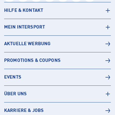
HILFE & KONTAKT
MEIN INTERSPORT
AKTUELLE WERBUNG
PROMOTIONS & COUPONS
EVENTS
ÜBER UNS
KARRIERE & JOBS