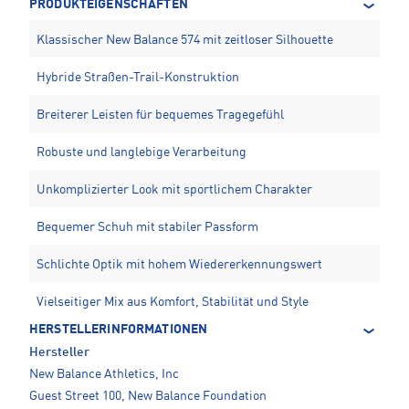
PRODUKTEIGENSCHAFTEN
Klassischer New Balance 574 mit zeitloser Silhouette
Hybride Straßen-Trail-Konstruktion
Breiterer Leisten für bequemes Tragegefühl
Robuste und langlebige Verarbeitung
Unkomplizierter Look mit sportlichem Charakter
Bequemer Schuh mit stabiler Passform
Schlichte Optik mit hohem Wiedererkennungswert
Vielseitiger Mix aus Komfort, Stabilität und Style
HERSTELLERINFORMATIONEN
Hersteller
New Balance Athletics, Inc
Guest Street 100, New Balance Foundation