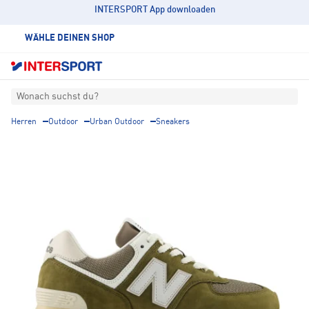
INTERSPORT App downloaden
WÄHLE DEINEN SHOP
Wonach suchst du?
Herren
Outdoor
Urban Outdoor
Sneakers