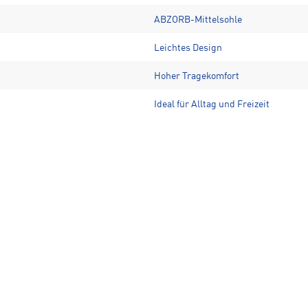
ABZORB-Mittelsohle
Leichtes Design
Hoher Tragekomfort
Ideal für Alltag und Freizeit