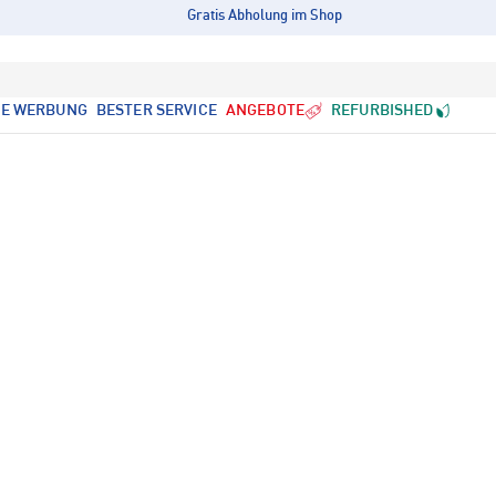
Gratis Abholung im Shop
LE WERBUNG
BESTER SERVICE
ANGEBOTE
REFURBISHED