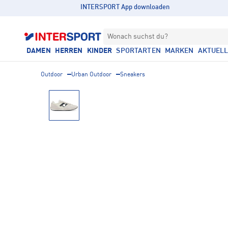
INTERSPORT App downloaden
Wonach suchst du?
DAMEN
HERREN
KINDER
SPORTARTEN
MARKEN
AKTUEL
Outdoor
Urban Outdoor
Sneakers