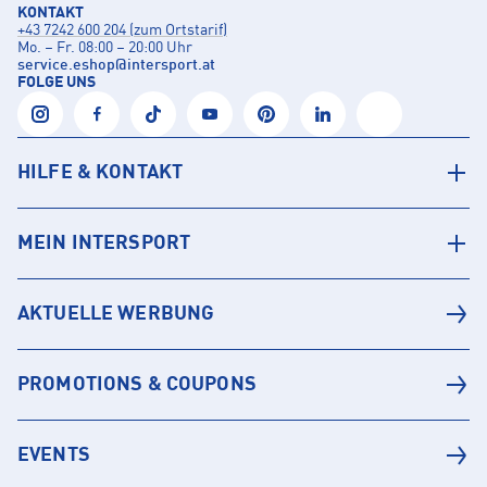
KONTAKT
+43 7242 600 204 (zum Ortstarif)
Mo. – Fr. 08:00 – 20:00 Uhr
service.eshop
@
intersport.at
FOLGE UNS
HILFE & KONTAKT
MEIN INTERSPORT
AKTUELLE WERBUNG
PROMOTIONS & COUPONS
EVENTS