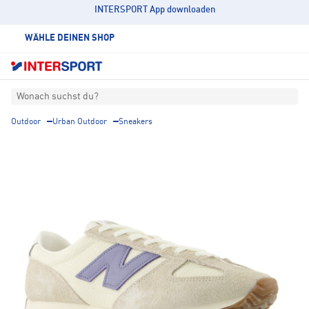
INTERSPORT App downloaden
WÄHLE DEINEN SHOP
Wonach suchst du?
Outdoor
Urban Outdoor
Sneakers