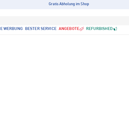
Gratis Abholung im Shop
LE WERBUNG
BESTER SERVICE
ANGEBOTE
REFURBISHED