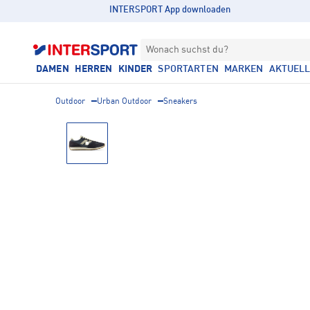
INTERSPORT App downloaden
Wonach suchst du?
DAMEN
HERREN
KINDER
SPORTARTEN
MARKEN
AKTUEL
Outdoor
Urban Outdoor
Sneakers