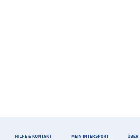
HILFE & KONTAKT
MEIN INTERSPORT
ÜBER