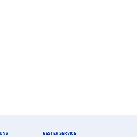
 UNS
BESTER SERVICE