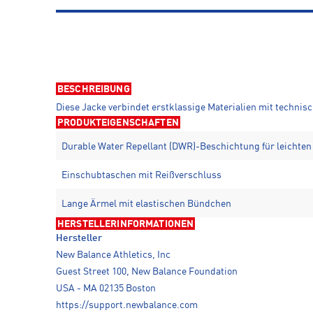
BESCHREIBUNG
Diese Jacke verbindet erstklassige Materialien mit technisc
PRODUKTEIGENSCHAFTEN
Durable Water Repellant (DWR)-Beschichtung für leichte
Einschubtaschen mit Reißverschluss
Lange Ärmel mit elastischen Bündchen
HERSTELLERINFORMATIONEN
Hersteller
New Balance Athletics, Inc
Guest Street 100, New Balance Foundation
USA - MA 02135 Boston
https://support.newbalance.com