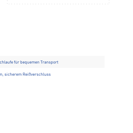
chlaufe für bequemen Transport
m, sicherem Reißverschluss