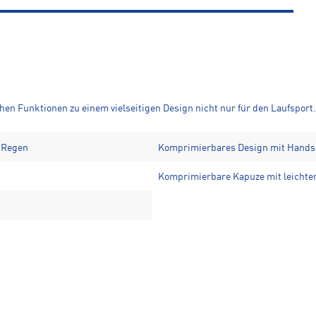
hen Funktionen zu einem vielseitigen Design nicht nur für den Laufsport.
n Regen
Komprimierbares Design mit Hands
Komprimierbare Kapuze mit leichte