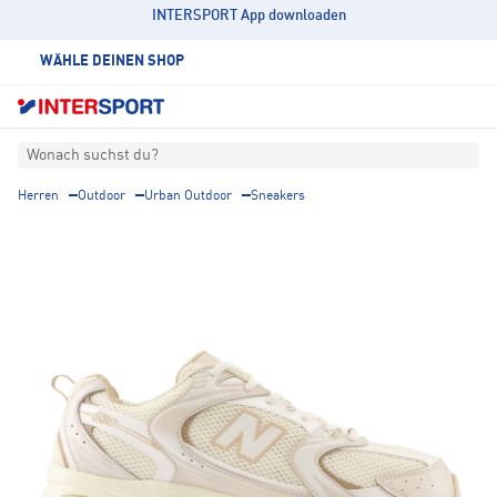
INTERSPORT App downloaden
WÄHLE DEINEN SHOP
Wonach suchst du?
Herren
Outdoor
Urban Outdoor
Sneakers