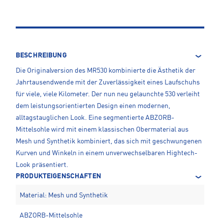
BESCHREIBUNG
Die Originalversion des MR530 kombinierte die Ästhetik der
Jahrtausendwende mit der Zuverlässigkeit eines Laufschuhs
für viele, viele Kilometer. Der nun neu gelaunchte 530 verleiht
dem leistungsorientierten Design einen modernen,
alltagstauglichen Look. Eine segmentierte ABZORB-
Mittelsohle wird mit einem klassischen Obermaterial aus
Mesh und Synthetik kombiniert, das sich mit geschwungenen
Kurven und Winkeln in einem unverwechselbaren Hightech-
Look präsentiert.
PRODUKTEIGENSCHAFTEN
Material: Mesh und Synthetik
ABZORB-Mittelsohle