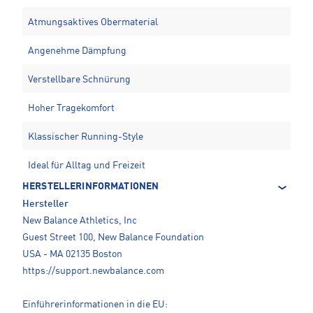
Atmungsaktives Obermaterial
Angenehme Dämpfung
Verstellbare Schnürung
Hoher Tragekomfort
Klassischer Running-Style
Ideal für Alltag und Freizeit
HERSTELLERINFORMATIONEN
Hersteller
New Balance Athletics, Inc
Guest Street 100, New Balance Foundation
USA - MA 02135 Boston
https://support.newbalance.com
Einführerinformationen in die EU: