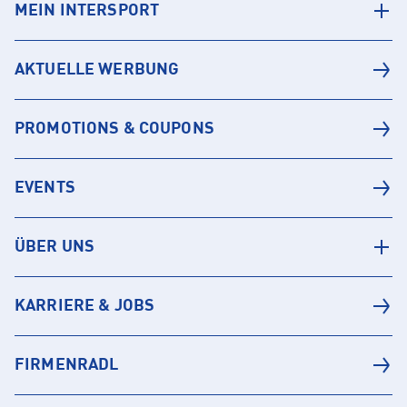
MEIN INTERSPORT
AKTUELLE WERBUNG
PROMOTIONS & COUPONS
EVENTS
ÜBER UNS
KARRIERE & JOBS
FIRMENRADL