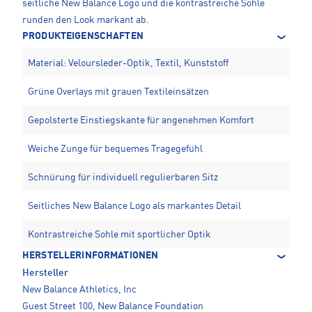
seitliche New Balance Logo und die kontrastreiche Sohle
runden den Look markant ab.
PRODUKTEIGENSCHAFTEN
Material: Veloursleder-Optik, Textil, Kunststoff
Grüne Overlays mit grauen Textileinsätzen
Gepolsterte Einstiegskante für angenehmen Komfort
Weiche Zunge für bequemes Tragegefühl
Schnürung für individuell regulierbaren Sitz
Seitliches New Balance Logo als markantes Detail
Kontrastreiche Sohle mit sportlicher Optik
HERSTELLERINFORMATIONEN
Hersteller
New Balance Athletics, Inc
Guest Street 100, New Balance Foundation