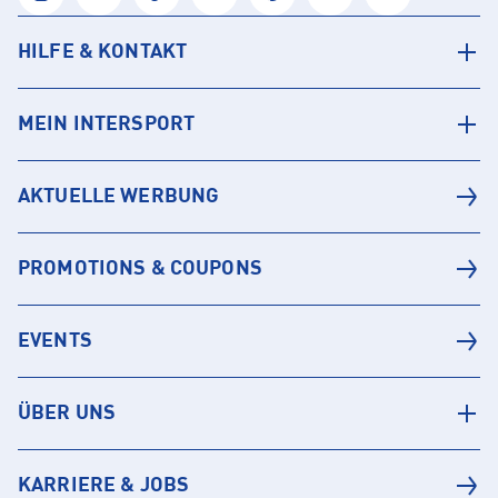
HILFE & KONTAKT
MEIN INTERSPORT
AKTUELLE WERBUNG
PROMOTIONS & COUPONS
EVENTS
ÜBER UNS
KARRIERE & JOBS