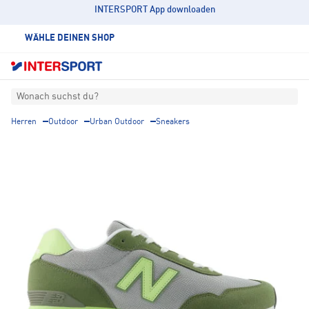
INTERSPORT App downloaden
WÄHLE DEINEN SHOP
Wonach suchst du?
Herren
Outdoor
Urban Outdoor
Sneakers