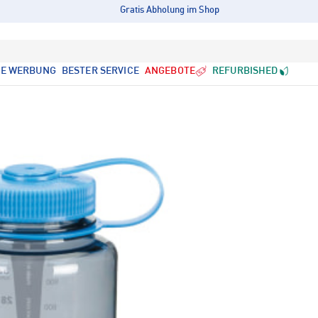
Gratis Abholung im Shop
LE WERBUNG
BESTER SERVICE
ANGEBOTE
REFURBISHED