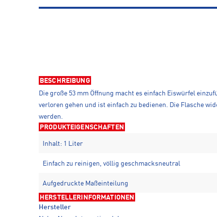
BESCHREIBUNG
Die große 53 mm Öffnung macht es einfach Eiswürfel einzufü
verloren gehen und ist einfach zu bedienen. Die Flasche wi
werden.
PRODUKTEIGENSCHAFTEN
Inhalt: 1 Liter
Einfach zu reinigen, völlig geschmacksneutral
Aufgedruckte Maßeinteilung
HERSTELLERINFORMATIONEN
Hersteller