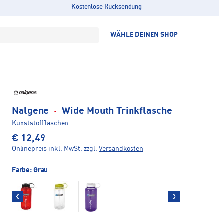
Kostenlose Rücksendung
WÄHLE DEINEN SHOP
Nalgene
·
Wide Mouth Trinkflasche
Kunststoffflaschen
€ 12,49
Onlinepreis inkl. MwSt.
zzgl.
Versandkosten
Farbe:
Grau