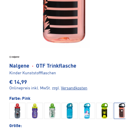
Nalgene
·
OTF Trinkflasche
Kinder Kunststoffflaschen
€ 14,99
Onlinepreis inkl. MwSt.
zzgl.
Versandkosten
Farbe:
Pink
Größe: