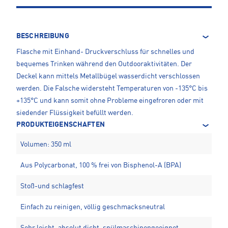
BESCHREIBUNG
Flasche mit Einhand- Druckverschluss für schnelles und
bequemes Trinken während den Outdooraktivitäten. Der
Deckel kann mittels Metallbügel wasserdicht verschlossen
werden. Die Falsche widersteht Temperaturen von -135°C bis
+135°C und kann somit ohne Probleme eingefroren oder mit
siedender Flüssigkeit befüllt werden.
PRODUKTEIGENSCHAFTEN
Volumen: 350 ml
Aus Polycarbonat, 100 % frei von Bisphenol-A (BPA)
Stoß-und schlagfest
Einfach zu reinigen, völlig geschmacksneutral