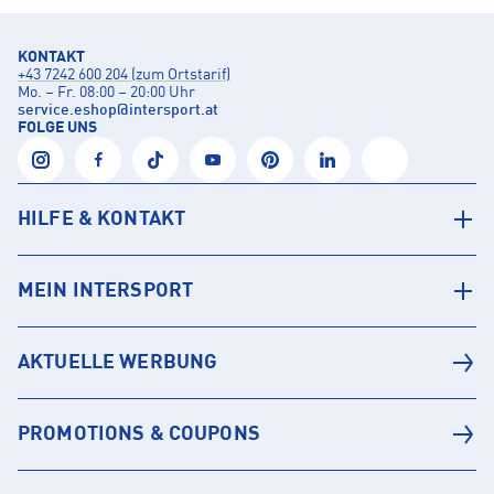
KONTAKT
+43 7242 600 204 (zum Ortstarif)
Mo. – Fr. 08:00 – 20:00 Uhr
service.eshop
@
intersport.at
FOLGE UNS
HILFE & KONTAKT
MEIN INTERSPORT
AKTUELLE WERBUNG
PROMOTIONS & COUPONS