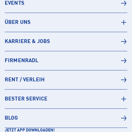
EVENTS
ÜBER UNS
KARRIERE & JOBS
FIRMENRADL
RENT / VERLEIH
BESTER SERVICE
BLOG
JETZT APP DOWNLOADEN!