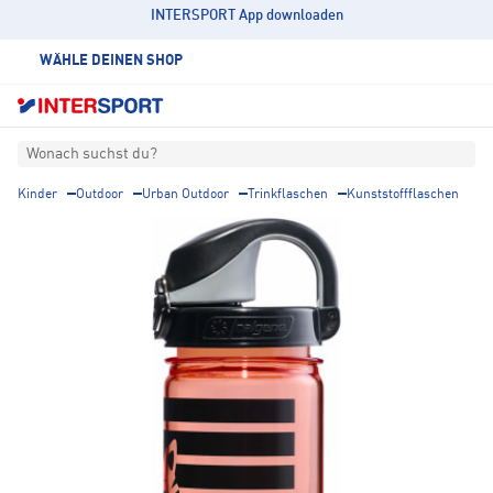
INTERSPORT App downloaden
WÄHLE DEINEN SHOP
Wonach suchst du?
Kinder
Outdoor
Urban Outdoor
Trinkflaschen
Kunststoffflaschen