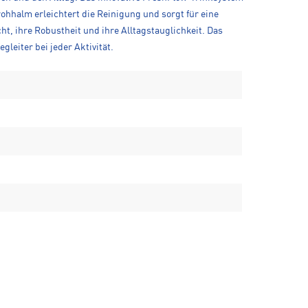
ohhalm erleichtert die Reinigung und sorgt für eine
, ihre Robustheit und ihre Alltagstauglichkeit. Das
leiter bei jeder Aktivität.