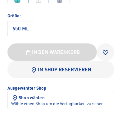
Größe:
650 ML
IN DEN WARENKORB
IM SHOP RESERVIEREN
Ausgewählter Shop
Shop wählen
Wähle einen Shop um die Verfügbarkeit zu sehen