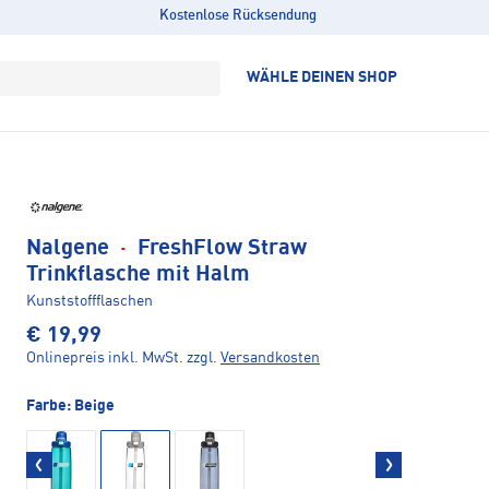
Kostenlose Rücksendung
WÄHLE DEINEN SHOP
Nalgene
·
FreshFlow Straw
Trinkflasche mit Halm
Kunststoffflaschen
€ 19,99
Onlinepreis inkl. MwSt.
zzgl.
Versandkosten
Farbe:
Beige