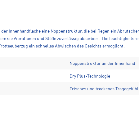
der Innenhandfläche eine Noppenstruktur, die bei Regen ein Abrutsche
 sie Vibrationen und Stöße zuverlässig absorbiert. Die feuchtigkeitsre
rotteeüberzug ein schnelles Abwischen des Gesichts ermöglicht.
Noppenstruktur an der Innenhand
Dry Plus-Technologie
Frisches und trockenes Tragegefühl