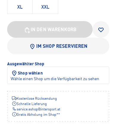
XL
XXL
IN DEN WARENKORB
IM SHOP RESERVIEREN
Ausgewählter Shop
Shop wählen
Wähle einen Shop um die Verfügbarkeit zu sehen
Kostenlose Rücksendung
Schnelle Lieferung
service.eshop
@
intersport.at
Gratis Abholung im Shop**