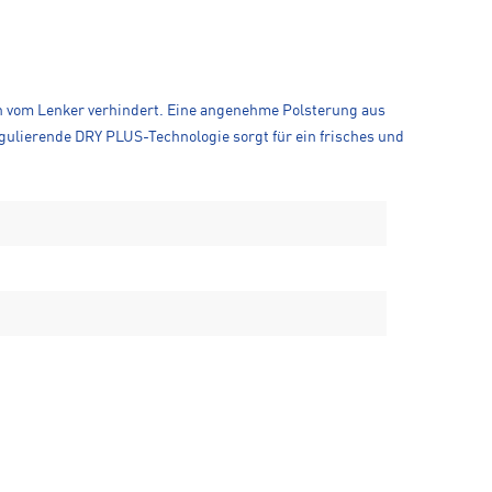
n vom Lenker verhindert. Eine angenehme Polsterung aus
gulierende DRY PLUS-Technologie sorgt für ein frisches und