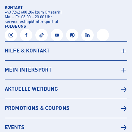
KONTAKT
+43 7242 600 204 (zum Ortstarif)
Mo. – Fr. 08:00 – 20:00 Uhr
service.eshop
@
intersport.at
FOLGE UNS
HILFE & KONTAKT
MEIN INTERSPORT
AKTUELLE WERBUNG
PROMOTIONS & COUPONS
EVENTS