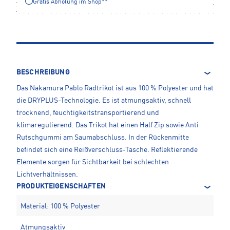
Gratis Abholung im Shop**
BESCHREIBUNG
Das Nakamura Pablo Radtrikot ist aus 100 % Polyester und hat
die DRYPLUS-Technologie. Es ist atmungsaktiv, schnell
trocknend, feuchtigkeitstransportierend und
klimaregulierend. Das Trikot hat einen Half Zip sowie Anti
Rutschgummi am Saumabschluss. In der Rückenmitte
befindet sich eine Reißverschluss-Tasche. Reflektierende
Elemente sorgen für Sichtbarkeit bei schlechten
Lichtverhältnissen.
PRODUKTEIGENSCHAFTEN
Material: 100 % Polyester
Atmungsaktiv