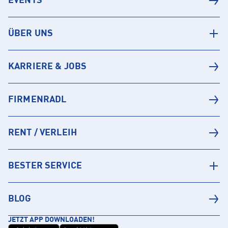
EVENTS
ÜBER UNS
KARRIERE & JOBS
FIRMENRADL
RENT / VERLEIH
BESTER SERVICE
BLOG
JETZT APP DOWNLOADEN!