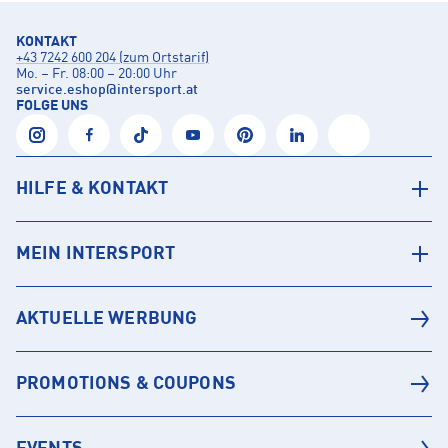
KONTAKT
+43 7242 600 204 (zum Ortstarif)
Mo. – Fr. 08:00 – 20:00 Uhr
service.eshop
@
intersport.at
FOLGE UNS
HILFE & KONTAKT
MEIN INTERSPORT
AKTUELLE WERBUNG
PROMOTIONS & COUPONS