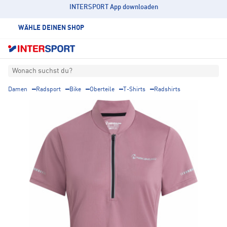
INTERSPORT App downloaden
WÄHLE DEINEN SHOP
Wonach suchst du?
Damen
Radsport
Bike
Oberteile
T-Shirts
Radshirts