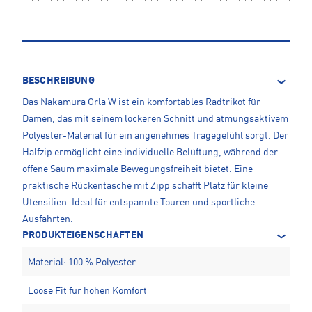
BESCHREIBUNG
Das Nakamura Orla W ist ein komfortables Radtrikot für
Damen, das mit seinem lockeren Schnitt und atmungsaktivem
Polyester-Material für ein angenehmes Tragegefühl sorgt. Der
Halfzip ermöglicht eine individuelle Belüftung, während der
offene Saum maximale Bewegungsfreiheit bietet. Eine
praktische Rückentasche mit Zipp schafft Platz für kleine
Utensilien. Ideal für entspannte Touren und sportliche
Ausfahrten.
PRODUKTEIGENSCHAFTEN
Material: 100 % Polyester
Loose Fit für hohen Komfort