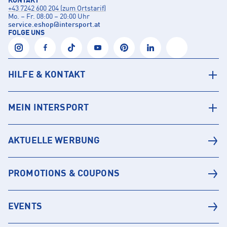
KONTAKT
+43 7242 600 204 (zum Ortstarif)
Mo. – Fr. 08:00 – 20:00 Uhr
service.eshop
@
intersport.at
FOLGE UNS
HILFE & KONTAKT
MEIN INTERSPORT
AKTUELLE WERBUNG
PROMOTIONS & COUPONS
EVENTS