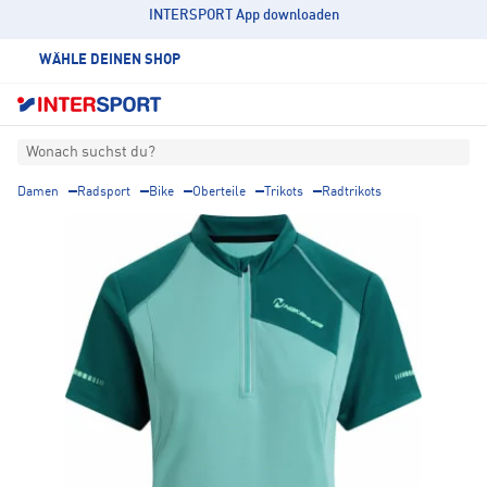
INTERSPORT App downloaden
WÄHLE DEINEN SHOP
Wonach suchst du?
Damen
Radsport
Bike
Oberteile
Trikots
Radtrikots